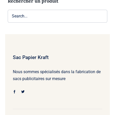
Rechercher un produit
Sac Papier Kraft
Nous sommes spécialisés dans la fabrication de
sacs publicitaires sur mesure