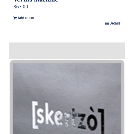
$
67.00
Add to cart
Details