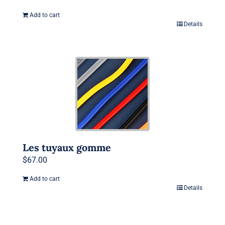
Add to cart
Details
Les tuyaux gomme
$
67.00
Add to cart
Details