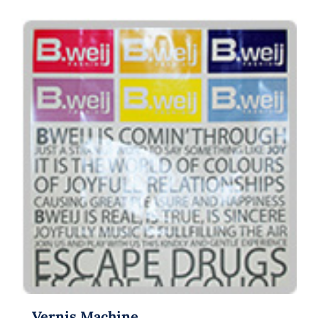
Vernis Machine