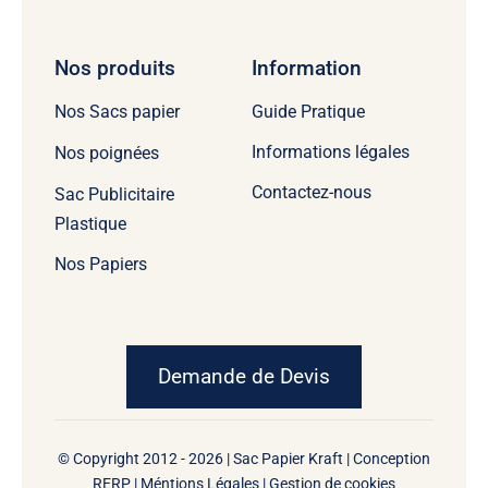
Nos produits
Information
Guide Pratique
Nos Sacs papier
Informations légales
Nos poignées
Contactez-nous
Sac Publicitaire
Plastique
Nos Papiers
Demande de Devis
© Copyright 2012 - 2026 | Sac Papier Kraft | Conception
RERP
|
Méntions Légales
|
Gestion de cookies