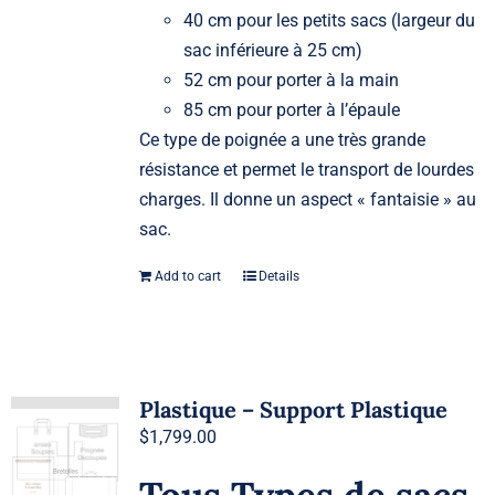
40 cm pour les petits sacs (largeur du
sac inférieure à 25 cm)
52 cm pour porter à la main
85 cm pour porter à l’épaule
Ce type de poignée a une très grande
résistance et permet le transport de lourdes
charges. Il donne un aspect « fantaisie » au
sac.
Add to cart
Details
Plastique – Support Plastique
$
1,799.00
Tous Types de sacs