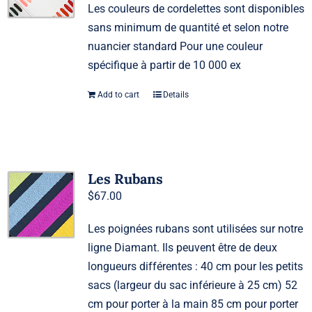
Les couleurs de cordelettes sont disponibles
sans minimum de quantité et selon notre
nuancier standard Pour une couleur
spécifique à partir de 10 000 ex
Add to cart
Details
Les Rubans
$
67.00
Les poignées rubans sont utilisées sur notre
ligne Diamant. Ils peuvent être de deux
longueurs différentes : 40 cm pour les petits
sacs (largeur du sac inférieure à 25 cm) 52
cm pour porter à la main 85 cm pour porter