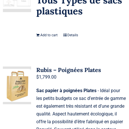
plastiques
Add to cart
Details
Rubis – Poignées Plates
$
1,799.00
Sac papier à poignées Plates
- Idéal pour
les petits budgets ce sac d’entrée de gamme
est également très résistant et d’une grande
qualité. Aspect hautement écologique, il
offre la possibilité d’être fabriqué en papier