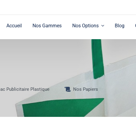
Accueil
Nos Gammes
Nos Options
Blog
ac Publicitaire Plastique
Nos Papiers