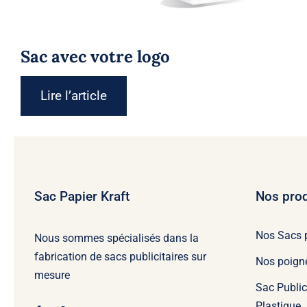
Sac avec votre logo
Lire l’article
Sac Papier Kraft
Nos prod
Nos Sacs 
Nous sommes spécialisés dans la
fabrication de sacs publicitaires sur
Nos poign
mesure
Sac Public
Plastique