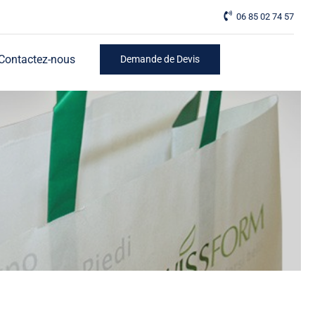
06 85 02 74 57
Contactez-nous
Demande de Devis