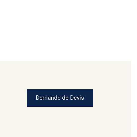
Demande de Devis