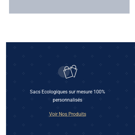
Sacs Ecologiques sur mesure 100%
personnalisés
Voir Nos Produits