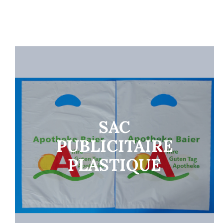
SAC
PUBLICITAIRE
PLASTIQUE