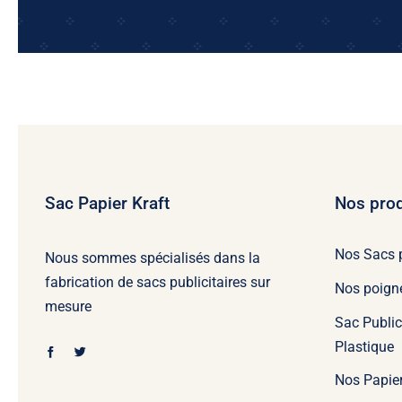
Sac Papier Kraft
Nos prod
Nos Sacs 
Nous sommes spécialisés dans la
fabrication de sacs publicitaires sur
Nos poign
mesure
Sac Public
Plastique
Nos Papie