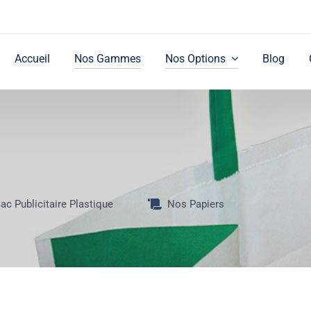
Accueil
Nos Gammes
Nos Options
Blog
ac Publicitaire Plastique
Nos Papiers