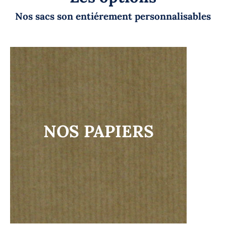
Nos sacs son entiérement personnalisables
NOS PAPIERS