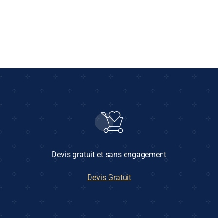
Devis gratuit et sans engagement
Devis Gratuit