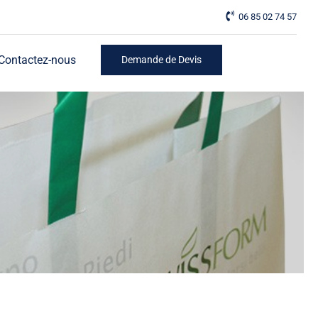
06 85 02 74 57
Contactez-nous
Demande de Devis