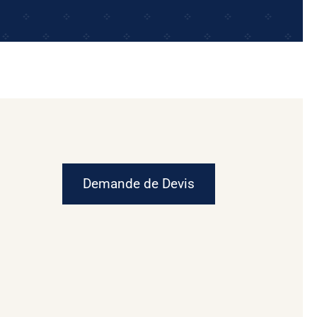
Demande de Devis