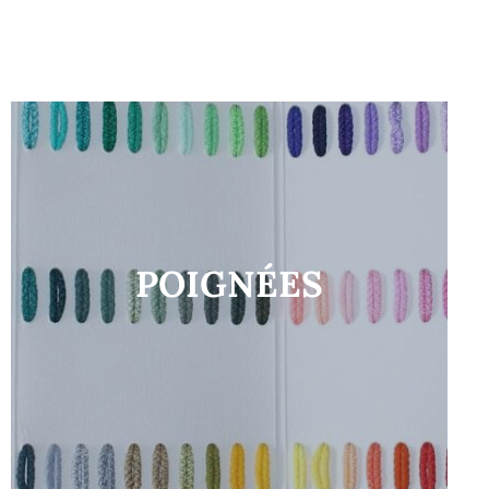
POIGNÉES