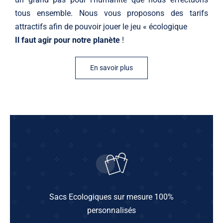
tous ensemble. Nous vous proposons des tarifs
attractifs afin de pouvoir jouer le jeu « écologique
Il faut agir pour notre planète
!
En savoir plus
Sacs Ecologiques sur mesure 100%
personnalisés