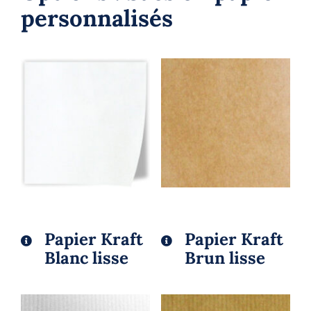
personnalisés
Papier Kraft
Papier Kraft
Blanc lisse
Brun lisse