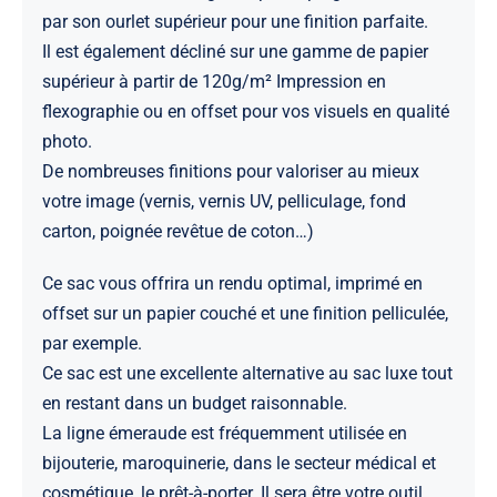
par son ourlet supérieur pour une finition parfaite.
Il est également décliné sur une gamme de papier
supérieur à partir de 120g/m² Impression en
flexographie ou en offset pour vos visuels en qualité
photo.
De nombreuses finitions pour valoriser au mieux
votre image (vernis, vernis UV, pelliculage, fond
carton, poignée revêtue de coton…)
Ce sac vous offrira un rendu optimal, imprimé en
offset sur un papier couché et une finition pelliculée,
par exemple.
Ce sac est une excellente alternative au sac luxe tout
en restant dans un budget raisonnable.
La ligne émeraude est fréquemment utilisée en
bijouterie, maroquinerie, dans le secteur médical et
cosmétique, le prêt-à-porter. Il sera être votre outil