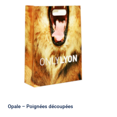
Opale – Poignées découpées
Opale – Poignées découpées