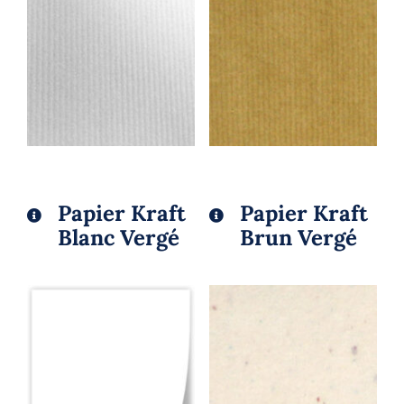
Papier Kraft
Papier Kraft
Blanc Vergé
Brun Vergé