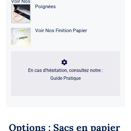
Voir Nos
Poignées
Voir Nos Finition Papier
En cas d’hésitation, consultez notre :
Guide Pratique
Options : Sacs en papier