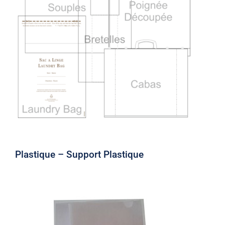
Plastique – Support Plastique
Plastique – Support Plastique