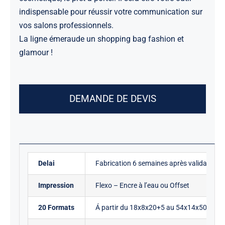
indispensable pour réussir votre communication sur
vos salons professionnels.
La ligne émeraude un shopping bag fashion et
glamour !
DEMANDE DE DEVIS
Delai
Fabrication 6 semaines après validation 
Impression
Flexo – Encre à l’eau ou Offset
20 Formats
Á partir du 18x8x20+5 au 54x14x50+6 c