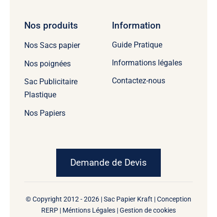
Nos produits
Information
Guide Pratique
Nos Sacs papier
Informations légales
Nos poignées
Contactez-nous
Sac Publicitaire
Plastique
Nos Papiers
Demande de Devis
© Copyright 2012 - 2026 | Sac Papier Kraft | Conception
RERP
|
Méntions Légales
|
Gestion de cookies