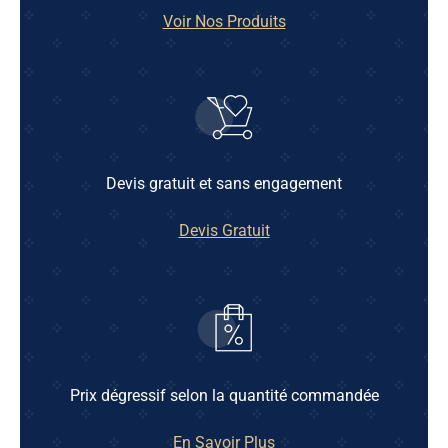
Voir Nos Produits
Devis gratuit et sans engagement
Devis Gratuit
Prix dégressif selon la quantité commandée
En Savoir Plus