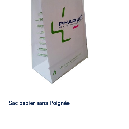
Sac papier sans Poignée
Sac papier sans Poignée