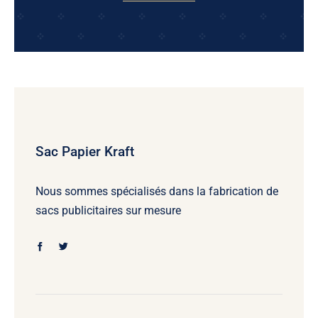
Sac Papier Kraft
Nous sommes spécialisés dans la fabrication de
sacs publicitaires sur mesure