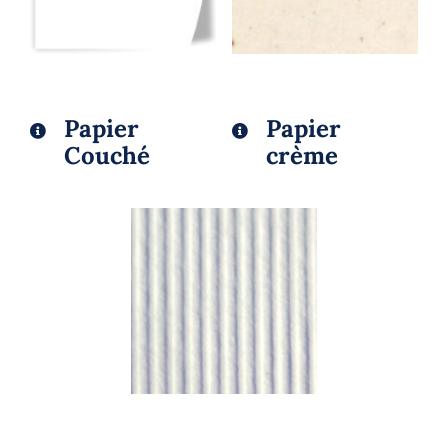
Papier
Papier
Couché
crème