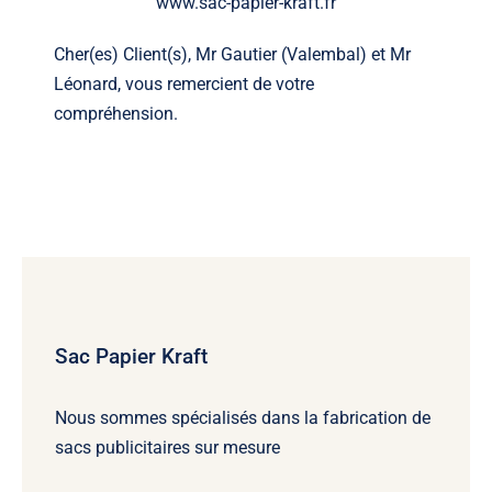
www.sac-papier-kraft.fr
Cher(es) Client(s), Mr Gautier (Valembal) et Mr
Léonard, vous remercient de votre
compréhension.
Sac Papier Kraft
Nous sommes spécialisés dans la fabrication de
sacs publicitaires sur mesure