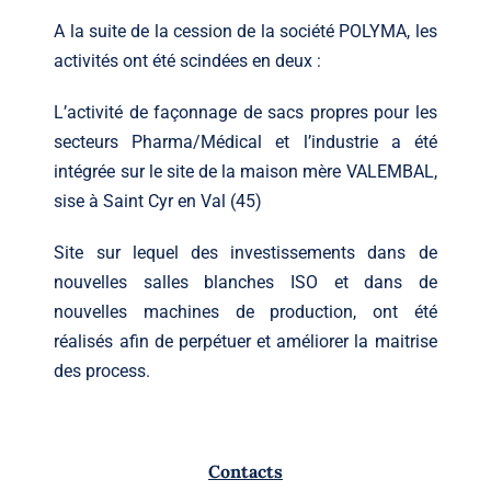
A la suite de la cession de la société POLYMA, les
activités ont été scindées en deux :
L’activité de façonnage de sacs propres pour les
secteurs Pharma/Médical et l’industrie a été
intégrée sur le site de la maison mère VALEMBAL,
sise à Saint Cyr en Val (45)
Site sur lequel des investissements dans de
nouvelles salles blanches ISO et dans de
nouvelles machines de production, ont été
réalisés afin de perpétuer et améliorer la maitrise
des process.
Contacts