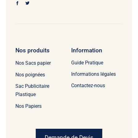
Nos produits
Information
Guide Pratique
Nos Sacs papier
Informations légales
Nos poignées
Contactez-nous
Sac Publicitaire
Plastique
Nos Papiers
Demande de Devis