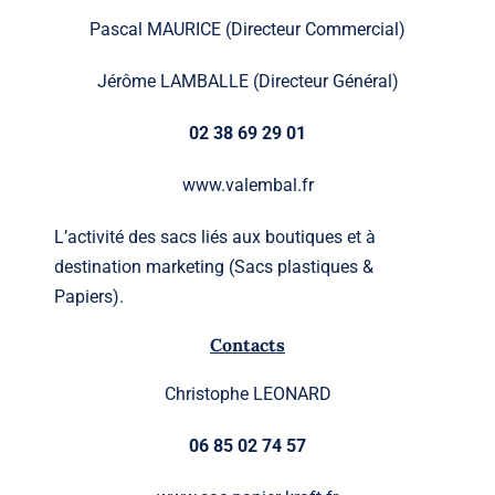
Pascal MAURICE (Directeur Commercial)
Jérôme LAMBALLE (Directeur Général)
02 38 69 29 01
www.valembal.fr
L’activité des sacs liés aux boutiques et à
destination marketing (Sacs plastiques &
Papiers).
Contacts
Christophe LEONARD
06 85 02 74 57