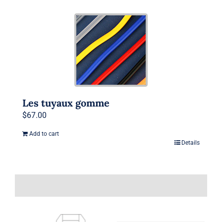
Les tuyaux gomme
$
67.00
Add to cart
Details