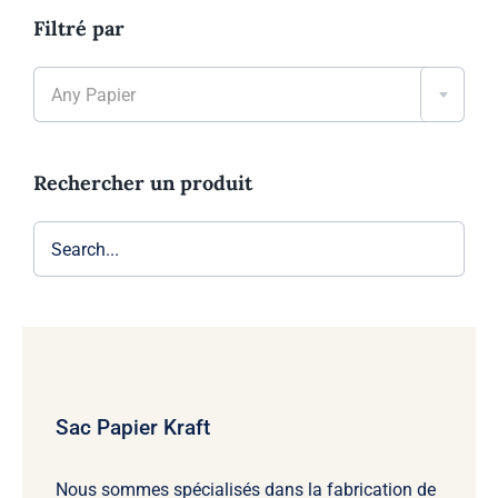
Filtré par

Any Papier
Rechercher un produit
Sac Papier Kraft
Nous sommes spécialisés dans la fabrication de