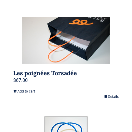
Les poignées Torsadée
$
67.00
Add to cart
Details