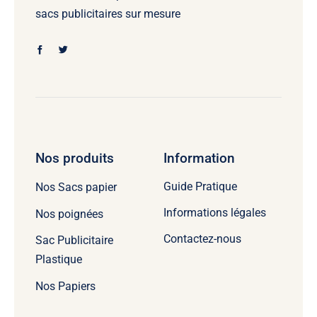
sacs publicitaires sur mesure
Nos produits
Information
Guide Pratique
Nos Sacs papier
Informations légales
Nos poignées
Contactez-nous
Sac Publicitaire
Plastique
Nos Papiers