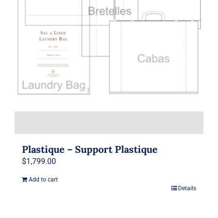
Plastique – Support Plastique
$
1,799.00
Add to cart
Details