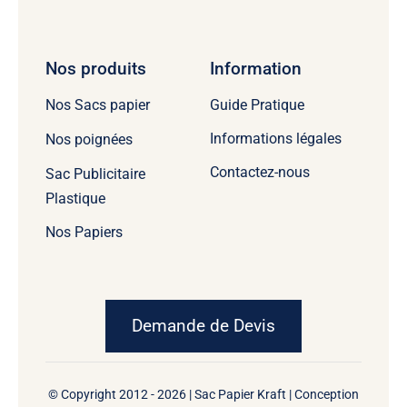
Nos produits
Information
Guide Pratique
Nos Sacs papier
Informations légales
Nos poignées
Contactez-nous
Sac Publicitaire
Plastique
Nos Papiers
Demande de Devis
© Copyright 2012 - 2026 | Sac Papier Kraft | Conception