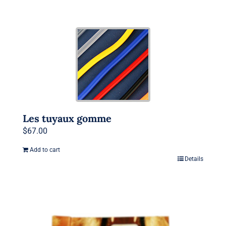
Les tuyaux gomme
$
67.00
Add to cart
Details