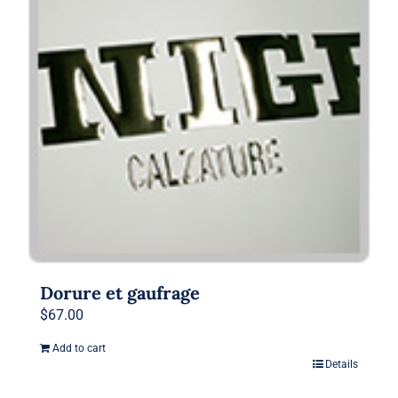
Dorure et gaufrage
$
67.00
Add to cart
Details