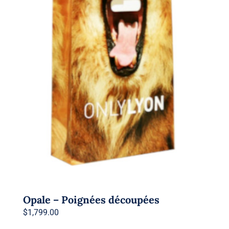
Opale – Poignées découpées
$
1,799.00