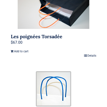
Les poignées Torsadée
$
67.00
Add to cart
Details