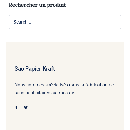
Rechercher un produit
Sac Papier Kraft
Nous sommes spécialisés dans la fabrication de
sacs publicitaires sur mesure