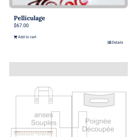
Pelliculage
$
67.00
Add to cart
Details