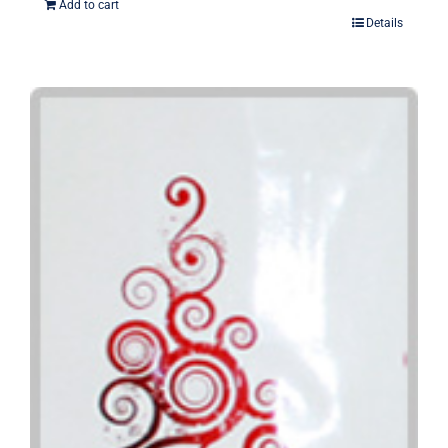
Add to cart
Details