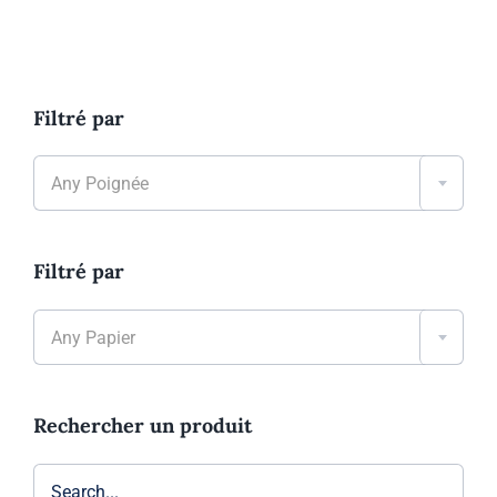
Filtré par

Any Poignée
Filtré par

Any Papier
Rechercher un produit