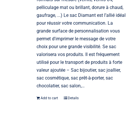
pelliculage mat ou brillant, dorure à chaud,
gaufrage, ...) Le sac Diamant est l’allié idéal
pour réussir votre communication. La
grande surface de personnalisation vous
permet d'imprimer le message de votre
choix pour une grande visibilité. Se sac
valorisera vos produits. Il est fréquement
utilisé pour le transport de produits à forte
valeur ajoutée – Sac bijoutier, sac joallier,
sac cosmétique, sac prêt-à-porter, sac
chocolatier, sac salon,…
Add to cart
Details