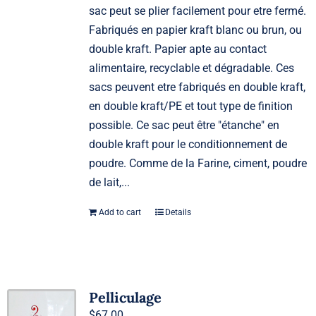
sac peut se plier facilement pour etre fermé.
Fabriqués en papier kraft blanc ou brun, ou
double kraft. Papier apte au contact
alimentaire, recyclable et dégradable. Ces
sacs peuvent etre fabriqués en double kraft,
en double kraft/PE et tout type de finition
possible. Ce sac peut être "étanche" en
double kraft pour le conditionnement de
poudre. Comme de la Farine, ciment, poudre
de lait,...
Add to cart
Details
Pelliculage
$
67.00