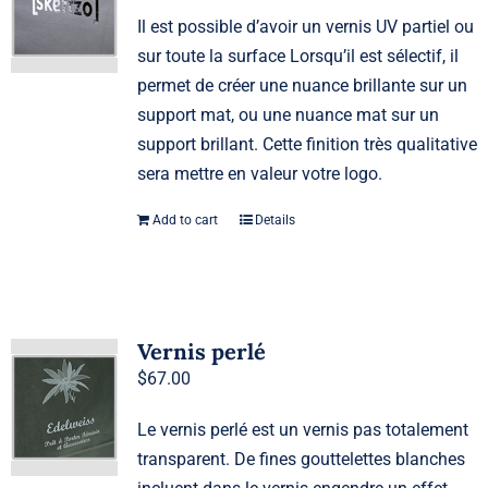
Il est possible d’avoir un vernis UV partiel ou
sur toute la surface Lorsqu’il est sélectif, il
permet de créer une nuance brillante sur un
support mat, ou une nuance mat sur un
support brillant. Cette finition très qualitative
sera mettre en valeur votre logo.
Add to cart
Details
Vernis perlé
$
67.00
Le vernis perlé est un vernis pas totalement
transparent. De fines gouttelettes blanches