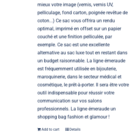
mieux votre image (vernis, vernis UV,
pelliculage, fond carton, poignée revêtue de
coton...) Ce sac vous offrira un rendu
optimal, imprimé en offset sur un papier
couché et une finition pelliculée, par
exemple. Ce sac est une excellente
alternative au sac luxe tout en restant dans
un budget raisonnable. La ligne émeraude
est fréquemment utilisée en bijouterie,
maroquinerie, dans le secteur médical et
cosmétique, le prêt-à-porter. Il sera être votre
outil indispensable pour réussir votre
communication sur vos salons
professionnels. La ligne émeraude un
shopping bag fashion et glamour !
Add to cart
Details