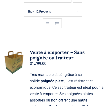
Demande de Devis
Show
12 Products
Vente à emporter – Sans
poignée ou traiteur
$
1,799.00
Très maniable et sûr grâce à sa
solide
poignée plate
, il est résistant et
économique. Ce sac traiteur est idéal pour la
vente à emporter. Ses poignées plates
assorties ou non offrent une haute