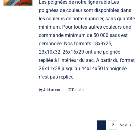
Les poignées de notre ligne rubis Les
poignées de couleur sont disponibles dans
les couleurs de notre nuancier, sans quantité
minimum. Pour toutes autres couleurs une
commande minimum de 50 000 sacs est
demandée. Nos formats 18x8x25,
23x10x32, 26x16x29 ont une poignée
repliée à l’intérieur du sac. A partir du format
26x11x38 jusqu’au 44x14x50 la poignée
n’est pas repliée.
Add to cart
Details
1
2
Next