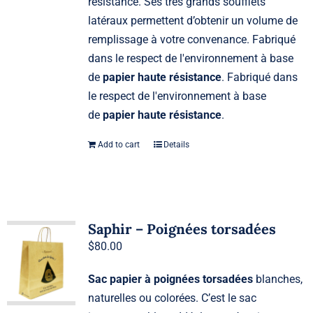
résistance. Ses très grands soufflets
latéraux permettent d’obtenir un volume de
remplissage à votre convenance. Fabriqué
dans le respect de l'environnement à base
de
papier haute résistance
. Fabriqué dans
le respect de l'environnement à base
de
papier haute résistance
.
Add to cart
Details
Saphir – Poignées torsadées
$
80.00
Sac papier à poignées torsadées
blanches,
naturelles ou colorées. C’est le sac