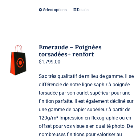
Select options
Details
Emeraude – Poignées
torsadées+ renfort
$
1,799.00
Sac très qualitatif de milieu de gamme. Il se
différencie de notre ligne saphir à poignée
torsadée par son ourlet supérieur pour une
finition parfaite. Il est également décliné sur
une gamme de papier supérieur à partir de
120g/m² Impression en flexographie ou en
offset pour vos visuels en qualité photo. De
nombreuses finitions pour valoriser au