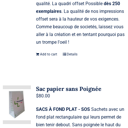
qualité. La quadri offset Possible
dès 250
exemplaires
. La qualité de nos impressions
offset sera à la hauteur de vos exigences.
Comme beaucoup de societés, laissez vous
aller à la création et en tentant pourquoi pas
un trompe l'oeil !
Add to cart
Details
Sac papier sans Poignée
$
80.00
SACS À FOND PLAT - SOS
Sachets avec un
fond plat rectangulaire qui leurs permet de
bien tenir debout. Sans poignée le haut du