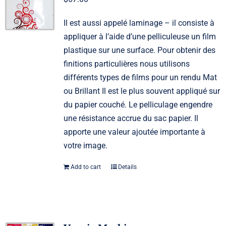
Il est aussi appelé laminage – il consiste à
appliquer à l’aide d’une pelliculeuse un film
plastique sur une surface. Pour obtenir des
finitions particulières nous utilisons
différents types de films pour un rendu Mat
ou Brillant Il est le plus souvent appliqué sur
du papier couché. Le pelliculage engendre
une résistance accrue du sac papier. Il
apporte une valeur ajoutée importante à
votre image.
Add to cart
Details