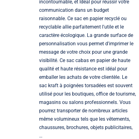
incontournable, et Idéal pour réussir votre
communication dans un budget
raisonnable. Ce sac en papier recyclé ou
recyclable allie parfaitement l'utile et le
caractère écologique. La grande surface de
personnalisation vous permet d'imprimer le
message de votre choix pour une grande
visibilité. Ce sac cabas en papier de haute
qualité et haute résistance est idéal pour
emballer les achats de votre clientèle. Le
sac kraft à poignées torsadées est souvent
utilisé pour les boutiques, office de tourisme,
magasins ou salons professionnels. Vous
pourrez transporter de nombreux articles
même volumineux tels que les vêtements,
chaussures, brochures, objets publicitaires,
…