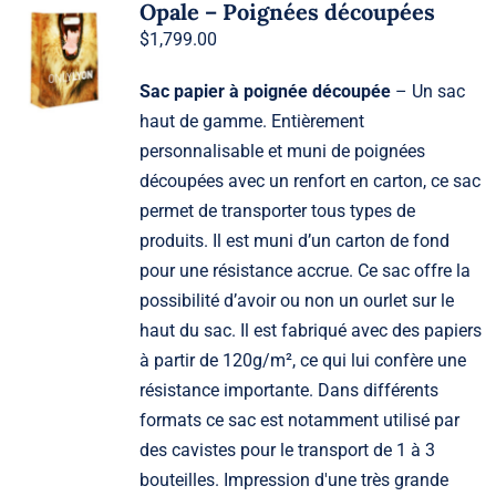
Opale – Poignées découpées
$
1,799.00
Sac papier à poignée découpée
– Un sac
haut de gamme. Entièrement
personnalisable et muni de poignées
découpées avec un renfort en carton, ce sac
permet de transporter tous types de
produits. Il est muni d’un carton de fond
pour une résistance accrue. Ce sac offre la
possibilité d’avoir ou non un ourlet sur le
haut du sac. Il est fabriqué avec des papiers
à partir de 120g/m², ce qui lui confère une
résistance importante. Dans différents
formats ce sac est notamment utilisé par
des cavistes pour le transport de 1 à 3
bouteilles. Impression d'une très grande