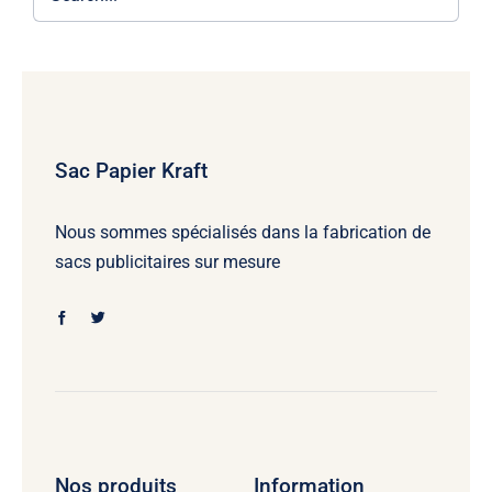
Sac Papier Kraft
Nous sommes spécialisés dans la fabrication de
sacs publicitaires sur mesure
Nos produits
Information