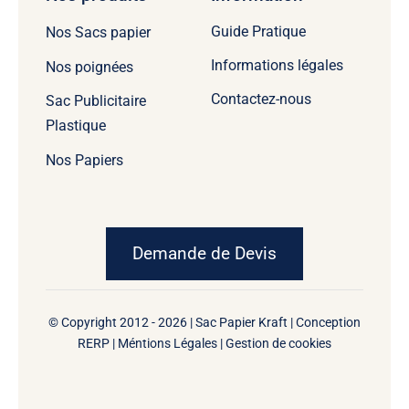
Guide Pratique
Nos Sacs papier
Informations légales
Nos poignées
Contactez-nous
Sac Publicitaire
Plastique
Nos Papiers
Demande de Devis
© Copyright 2012 - 2026 | Sac Papier Kraft | Conception
RERP
|
Méntions Légales
|
Gestion de cookies