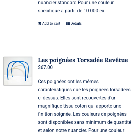
nuancier standard Pour une couleur
spécifique à partir de 10 000 ex
Add to cart
Details
Les poignées Torsadée Revêtue
$
67.00
Ces poignées ont les mêmes
caractéristiques que les poignées torsadées
ci-dessus. Elles sont recouvertes d’un
magnifique tissu coton qui apporte une
finition soignée. Les couleurs de poignées
sont disponibles sans minimum de quantité
et selon notre nuancier. Pour une couleur