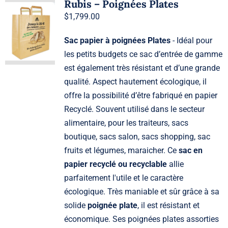
Rubis – Poignées Plates
$
1,799.00
Sac papier à poignées Plates
- Idéal pour
les petits budgets ce sac d’entrée de gamme
est également très résistant et d’une grande
qualité. Aspect hautement écologique, il
offre la possibilité d’être fabriqué en papier
Recyclé. Souvent utilisé dans le secteur
alimentaire, pour les traiteurs, sacs
boutique, sacs salon, sacs shopping, sac
fruits et légumes, maraicher. Ce
sac en
papier recyclé ou recyclable
allie
parfaitement l'utile et le caractère
écologique. Très maniable et sûr grâce à sa
solide
poignée plate
, il est résistant et
économique. Ses poignées plates assorties