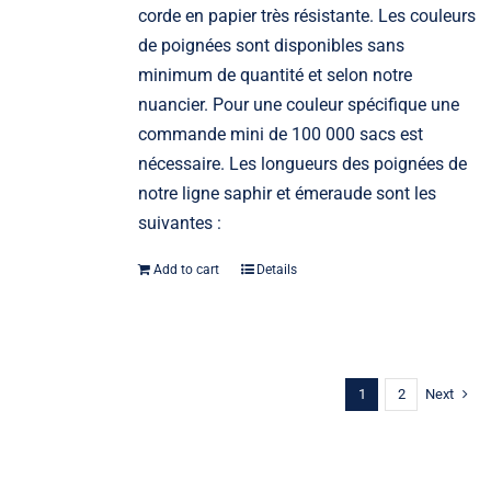
corde en papier très résistante. Les couleurs
de poignées sont disponibles sans
minimum de quantité et selon notre
nuancier. Pour une couleur spécifique une
commande mini de 100 000 sacs est
nécessaire. Les longueurs des poignées de
notre ligne saphir et émeraude sont les
suivantes :
Add to cart
Details
1
2
Next