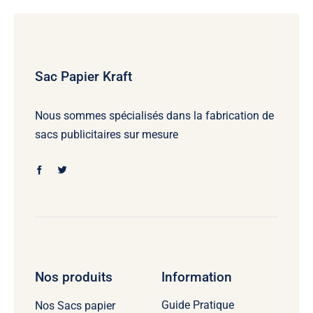
Sac Papier Kraft
Nous sommes spécialisés dans la fabrication de
sacs publicitaires sur mesure
Nos produits
Information
Guide Pratique
Nos Sacs papier