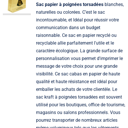
Sac papier à poignées torsadées
blanches,
naturelles ou colorées. C’est le sac
incontournable, et Idéal pour réussir votre
communication dans un budget
raisonnable. Ce sac en papier recyclé ou
recyclable allie parfaitement l'utile et le
caractère écologique. La grande surface de
personnalisation vous permet d'imprimer le
message de votre choix pour une grande
visibilité. Ce sac cabas en papier de haute
qualité et haute résistance est idéal pour
emballer les achats de votre clientèle. Le
sac kraft à poignées torsadées est souvent
utilisé pour les boutiques, office de tourisme,
magasins ou salons professionnels. Vous
pourrez transporter de nombreux articles
même volumineux tels que les vêtements,