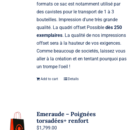
formats ce sac est notamment utilisé par
des cavistes pour le transport de 1 à 3
bouteilles. Impression d'une très grande
qualité. La quadri offset Possible
dès 250
exemplaires
. La qualité de nos impressions
offset sera à la hauteur de vos exigences.
Comme beaucoup de societés, laissez vous
aller à la création et en tentant pourquoi pas
un trompe l'oeil !
Add to cart
Details
Emeraude – Poignées
torsadées+ renfort
$
1,799.00