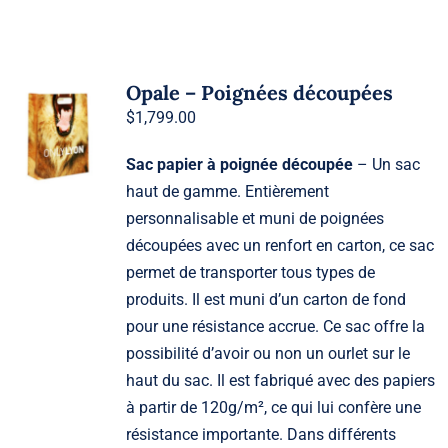
Opale – Poignées découpées
$
1,799.00
Sac papier à poignée découpée
– Un sac
haut de gamme. Entièrement
personnalisable et muni de poignées
découpées avec un renfort en carton, ce sac
permet de transporter tous types de
produits. Il est muni d’un carton de fond
pour une résistance accrue. Ce sac offre la
possibilité d’avoir ou non un ourlet sur le
haut du sac. Il est fabriqué avec des papiers
à partir de 120g/m², ce qui lui confère une
résistance importante. Dans différents