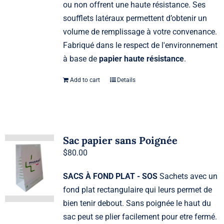
ou non offrent une haute résistance. Ses
soufflets latéraux permettent d’obtenir un
volume de remplissage à votre convenance.
Fabriqué dans le respect de l'environnement
à base de
papier haute résistance
.
Add to cart
Details
Sac papier sans Poignée
$
80.00
SACS À FOND PLAT - SOS
Sachets avec un
fond plat rectangulaire qui leurs permet de
bien tenir debout. Sans poignée le haut du
sac peut se plier facilement pour etre fermé.