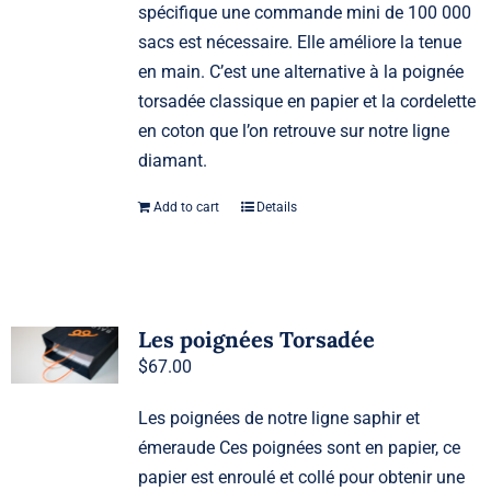
spécifique une commande mini de 100 000
sacs est nécessaire. Elle améliore la tenue
en main. C’est une alternative à la poignée
torsadée classique en papier et la cordelette
en coton que l’on retrouve sur notre ligne
diamant.
Add to cart
Details
Les poignées Torsadée
$
67.00
Les poignées de notre ligne saphir et
émeraude Ces poignées sont en papier, ce
papier est enroulé et collé pour obtenir une