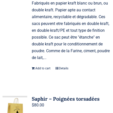
Fabriqués en papier kraft blanc ou brun, ou
double kraft. Papier apte au contact
alimentaire, recyclable et dégradable. Ces
sacs peuvent etre fabriqués en double kraft,
en double kraft/PE et tout type de finition
possible. Ce sac peut être "étanche" en
double kraft pour le conditionnement de
poudre. Comme de la Farine, ciment, poudre
de lait,...
Add to cart
Details
Saphir – Poignées torsadées
$
80.00