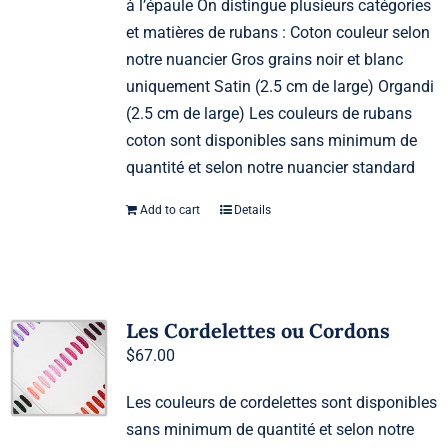
à l’épaule On distingue plusieurs catégories
et matières de rubans : Coton couleur selon
notre nuancier Gros grains noir et blanc
uniquement Satin (2.5 cm de large) Organdi
(2.5 cm de large) Les couleurs de rubans
coton sont disponibles sans minimum de
quantité et selon notre nuancier standard
Add to cart
Details
Les Cordelettes ou Cordons
$
67.00
Les couleurs de cordelettes sont disponibles
sans minimum de quantité et selon notre