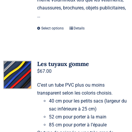
chaussures, brochures, objets publicitaires,
…
Select options
Details
Les tuyaux gomme
$
67.00
C’est un tube PVC plus ou moins
transparent selon les coloris choisis.
40 cm pour les petits sacs (largeur du
sac inférieure à 25 cm)
52 cm pour porter à la main
85 cm pour porter à l’épaule