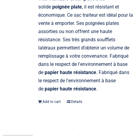
solide
poignée plate
, il est résistant et
économique. Ce sac traiteur est idéal pour la
vente à emporter. Ses poignées plates
assorties ou non offrent une haute
résistance. Ses très grands soufflets
latéraux permettent d’obtenir un volume de
remplissage à votre convenance. Fabriqué
dans le respect de l'environnement à base
de
papier haute résistance
. Fabriqué dans
le respect de l'environnement à base
de
papier haute résistance
.
Add to cart
Details