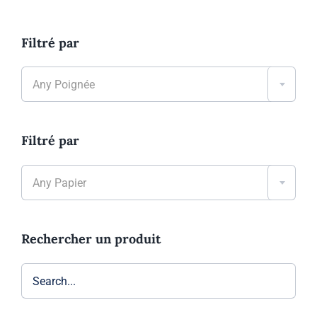
Filtré par

Any Poignée
Filtré par

Any Papier
Rechercher un produit