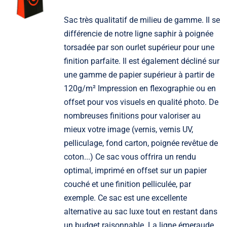
Sac très qualitatif de milieu de gamme. Il se
différencie de notre ligne saphir à poignée
torsadée par son ourlet supérieur pour une
finition parfaite. Il est également décliné sur
une gamme de papier supérieur à partir de
120g/m² Impression en flexographie ou en
offset pour vos visuels en qualité photo. De
nombreuses finitions pour valoriser au
mieux votre image (vernis, vernis UV,
pelliculage, fond carton, poignée revêtue de
coton...) Ce sac vous offrira un rendu
optimal, imprimé en offset sur un papier
couché et une finition pelliculée, par
exemple. Ce sac est une excellente
alternative au sac luxe tout en restant dans
un budget raisonnable. La ligne émeraude