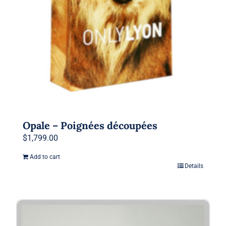
Opale – Poignées découpées
$
1,799.00
Add to cart
Details