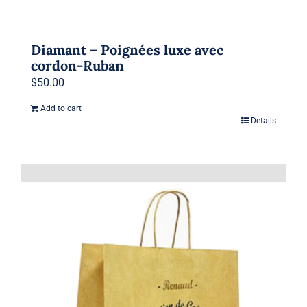
Diamant – Poignées luxe avec
cordon-Ruban
$
50.00
Add to cart
Details