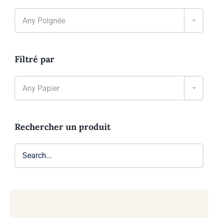

Any Poignée
Filtré par

Any Papier
Rechercher un produit