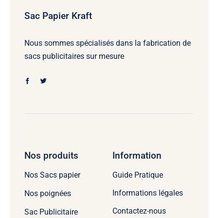
Sac Papier Kraft
Nous sommes spécialisés dans la fabrication de
sacs publicitaires sur mesure
Nos produits
Information
Guide Pratique
Nos Sacs papier
Informations légales
Nos poignées
Contactez-nous
Sac Publicitaire