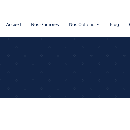
Accueil
Nos Gammes
Nos Options
Blog