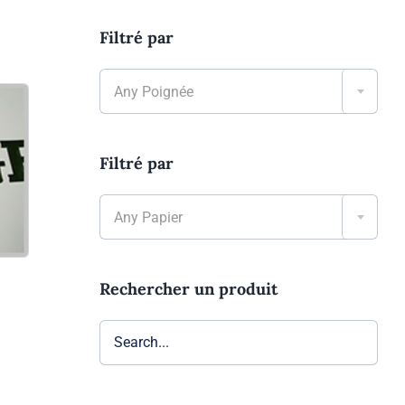
Filtré par

Any Poignée
Filtré par

Any Papier
Rechercher un produit