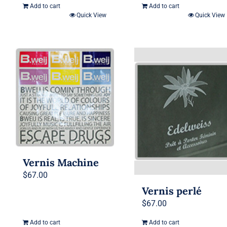
Add to cart
Add to cart
Quick View
Quick View
Vernis Machine
$
67.00
Vernis perlé
$
67.00
Add to cart
Add to cart