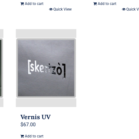
Add to cart
Add to cart
Quick View
Quick 
Vernis UV
$
67.00
Add to cart