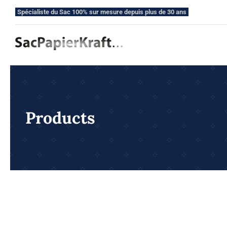
Skip
Spécialiste du Sac 100% sur mesure depuis plus de 30 ans
to
content
Products