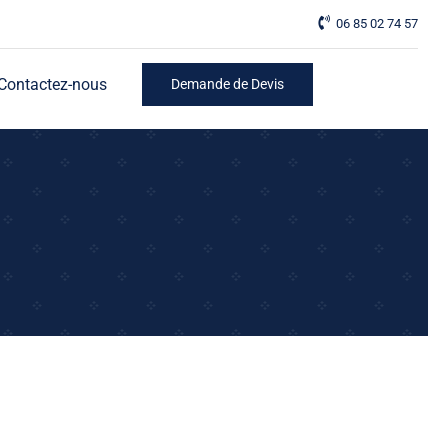
06 85 02 74 57
Contactez-nous
Demande de Devis