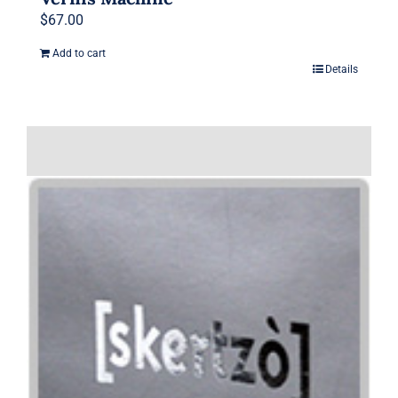
$
67.00
Add to cart
Details