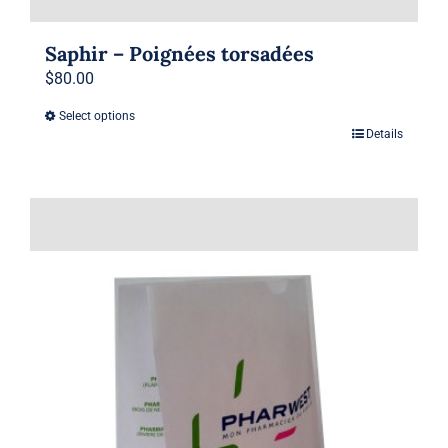
Saphir – Poignées torsadées
$
80.00
Select options
Details