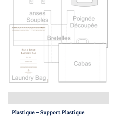
Plastique – Support Plastique