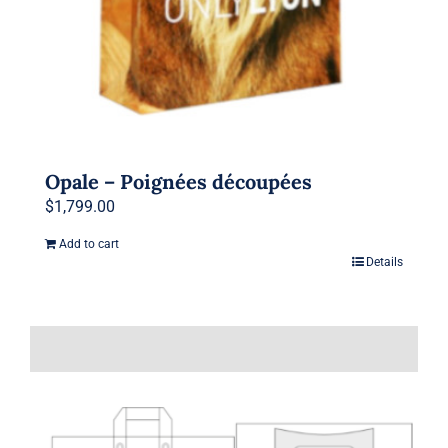
Opale – Poignées découpées
$
1,799.00
Add to cart
Details