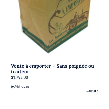
Vente à emporter – Sans poignée ou
traiteur
$
1,799.00
Add to cart
Details