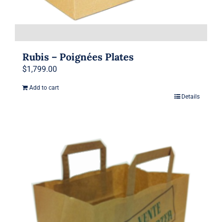
Rubis – Poignées Plates
$
1,799.00
Add to cart
Details