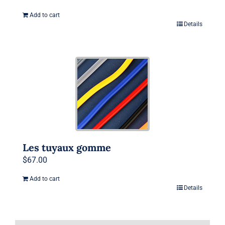
Add to cart
Details
Les tuyaux gomme
$
67.00
Add to cart
Details