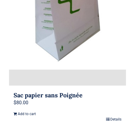
Sac papier sans Poignée
$
80.00
Add to cart
Details