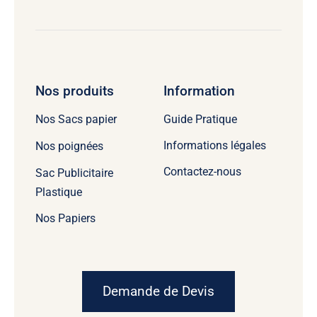
Nos produits
Information
Guide Pratique
Nos Sacs papier
Informations légales
Nos poignées
Contactez-nous
Sac Publicitaire
Plastique
Nos Papiers
Demande de Devis