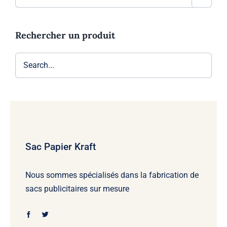
Rechercher un produit
Sac Papier Kraft
Nous sommes spécialisés dans la fabrication de
sacs publicitaires sur mesure