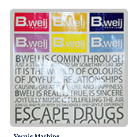
Vernis Machine